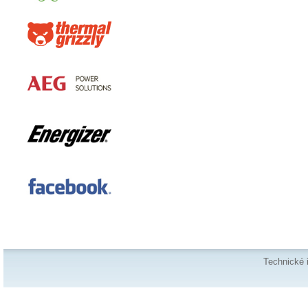
Technické 