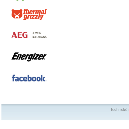
Technické 