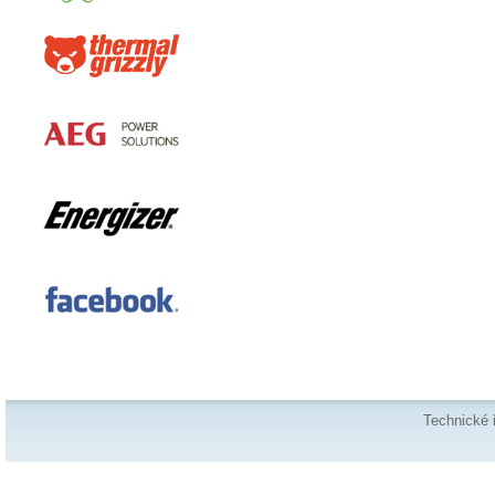
Technické 