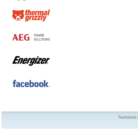
Technické 