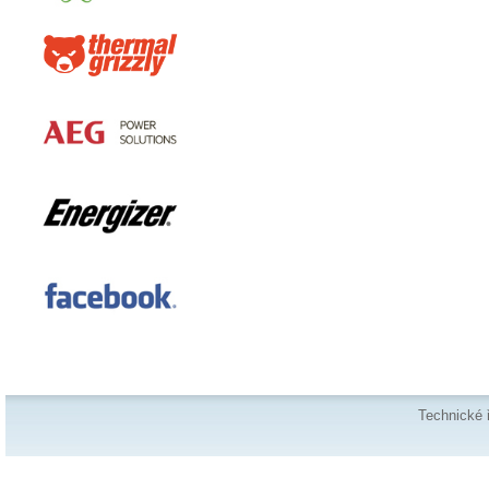
Technické 