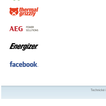
Technické 