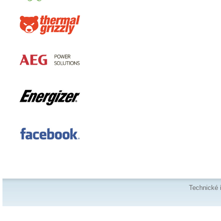
Technické 