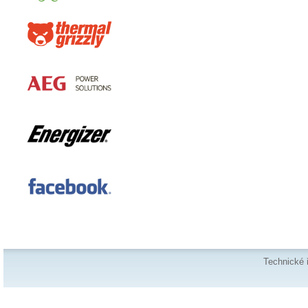
Technické 