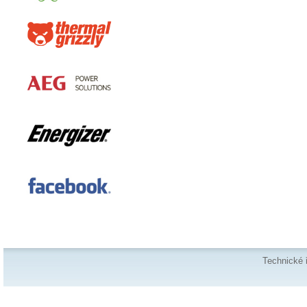
Technické 