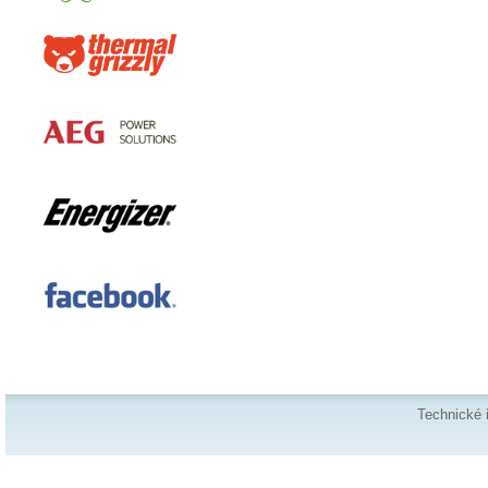
Technické 