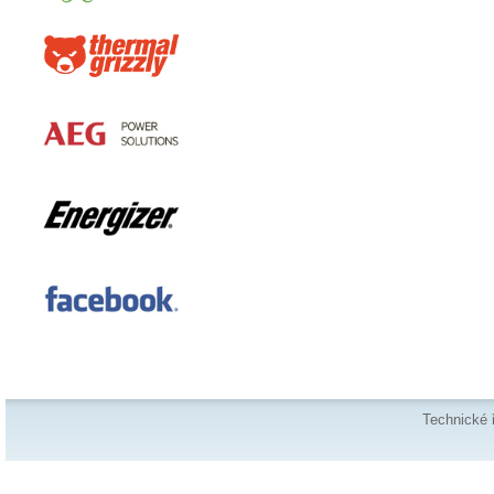
Technické 