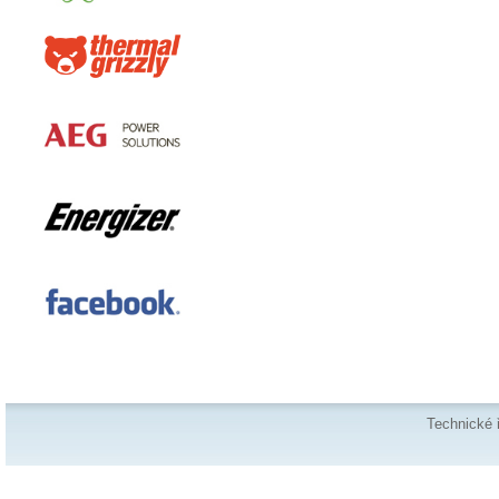
Technické 