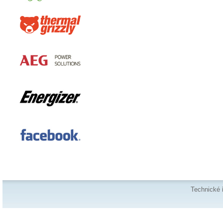
Technické 