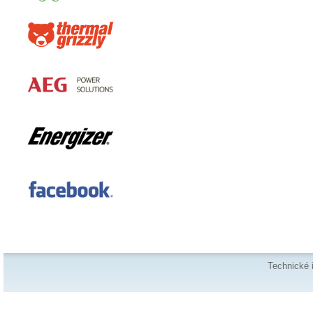
Technické 