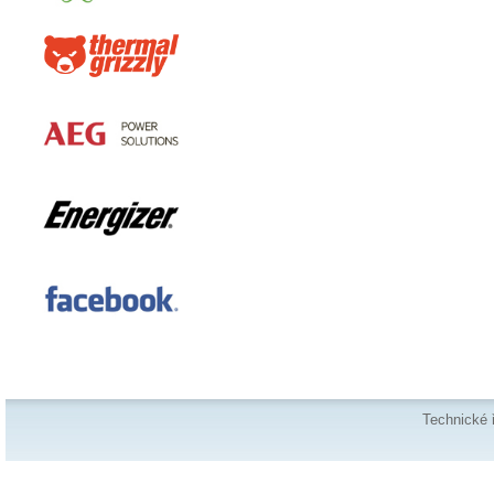
Technické 