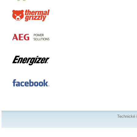
Technické 