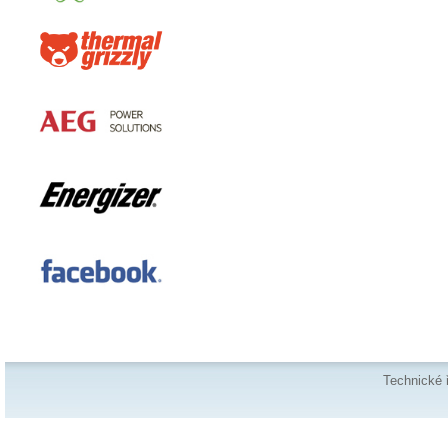
Technické 