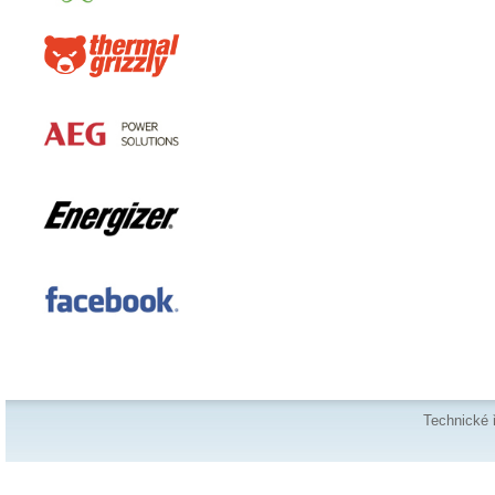
Technické 