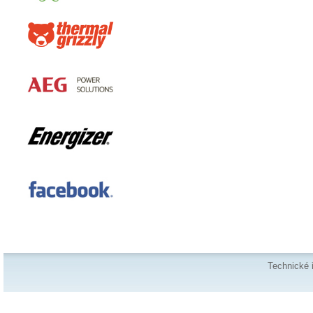
Technické 