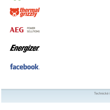
Technické 