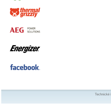
Technické 