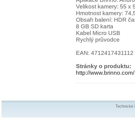
Velikost kamery: 55 x
Hmotnost kamery: 74,
Obsah balení: HDR ča
8 GB SD karta
Kabel Micro USB
Rychlý průvodce
EAN: 4712417431112
Stránky o produktu:
http://www.brinno.com/
Technické 