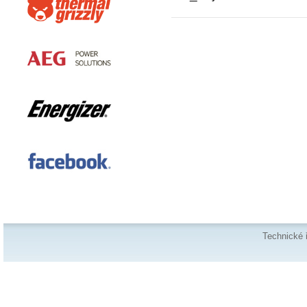
Technické 