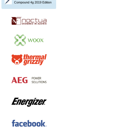
Compound 4g 2019 Edition