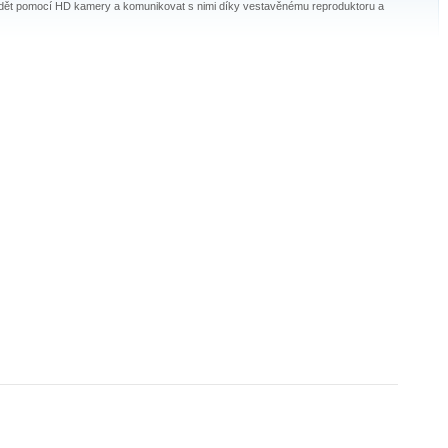
 vidět pomocí HD kamery a komunikovat s nimi díky vestavěnému reproduktoru a