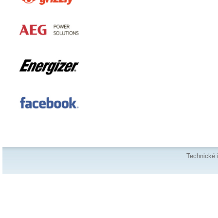
Technické 