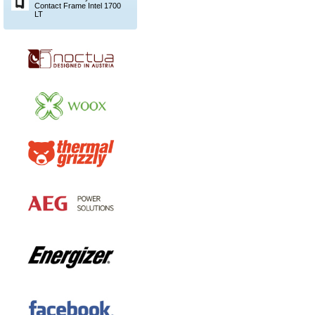
Contact Frame Intel 1700
LT