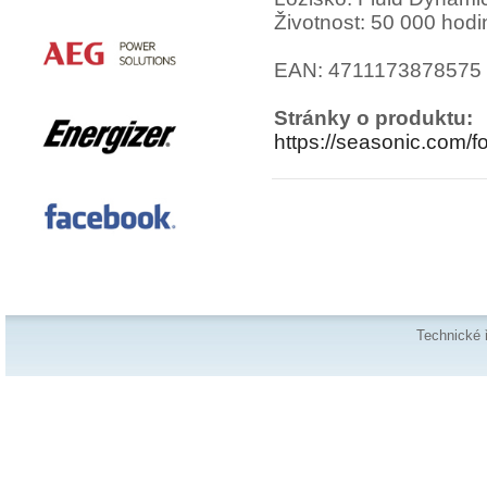
Životnost: 50 000 hodi
EAN: 4711173878575
Stránky o produktu:
https://seasonic.com/f
Technické 