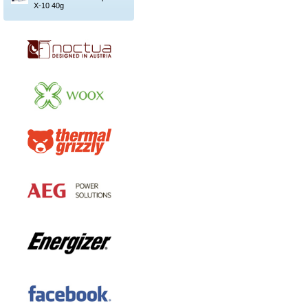
X-10 40g