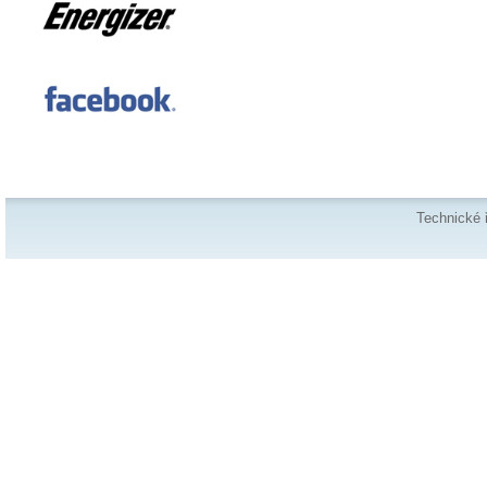
Technické 