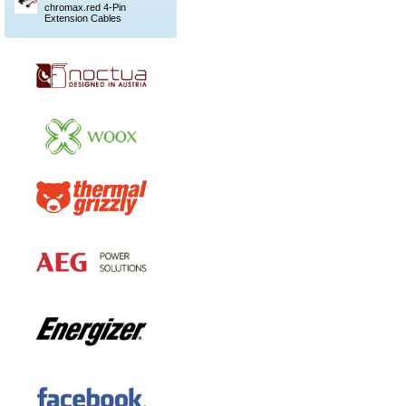
chromax.red 4-Pin
Extension Cables