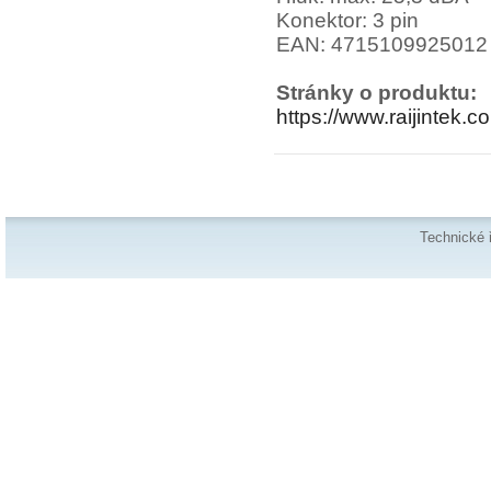
Konektor: 3 pin
EAN: 4715109925012
Stránky o produktu:
https://www.raijintek
Technické 