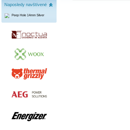
Naposledy navštívené
Peep Hole 14mm Silver