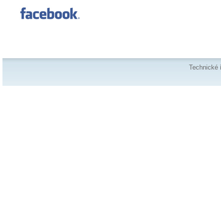
Technické 