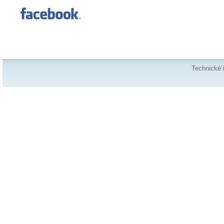
Technické 