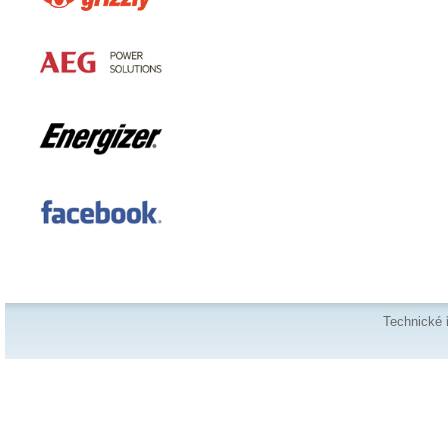
Technické 