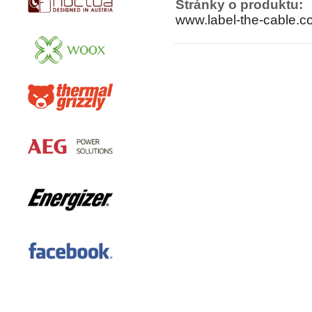
Stránky o produktu:
www.label-the-cable.c