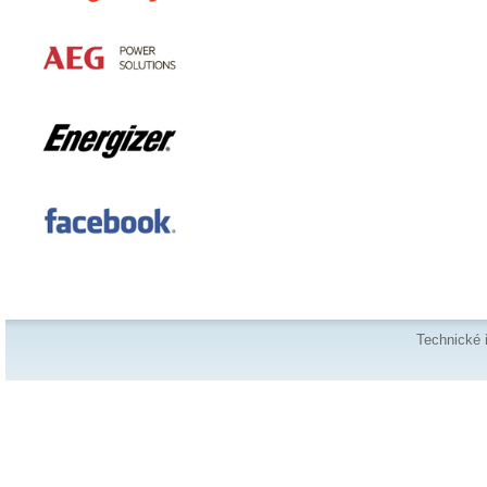
Technické 