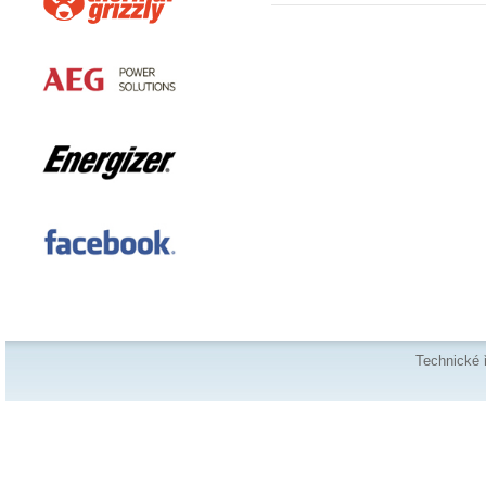
Technické 