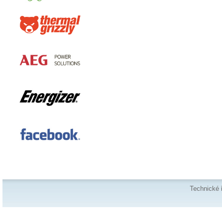
Technické 