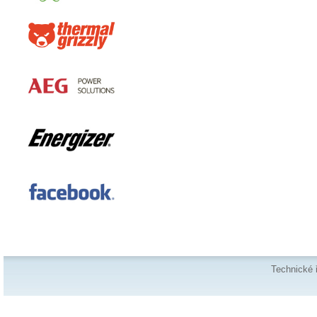
Technické 